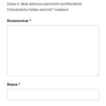
Deine E-Mail-Adresse wird nicht veröffentlicht.
Erforderliche Felder sind mit
*
markiert
Kommentar
*
Name
*