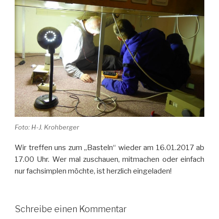
Foto: H-J. Krohberger
Wir treffen uns zum „Basteln“ wieder am 16.01.2017 ab
17.00 Uhr. Wer mal zuschauen, mitmachen oder einfach
nur fachsimplen möchte, ist herzlich eingeladen!
Schreibe einen Kommentar