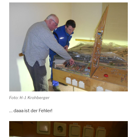
Foto: H-J. Krohberger
… daaa ist der Fehler!