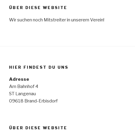
ÜBER DIESE WEBSITE
Wir suchen noch Mitstreiter in unserem Verein!
HIER FINDEST DU UNS
Adresse
Am Bahnhof 4
ST Langenau
09618 Brand-Erbisdorf
ÜBER DIESE WEBSITE