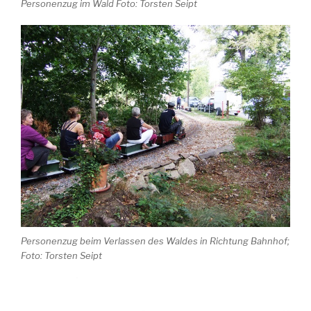
Personenzug im Wald Foto: Torsten Seipt
Personenzug beim Verlassen des Waldes in Richtung Bahnhof;
Foto: Torsten Seipt