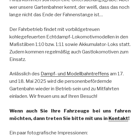
wer unsere Gartenbahner kennt, der weiß, dass das noch
lange nicht das Ende der Fahnenstange ist…
Der Fahrbetrieb findet mit vorbildgetreuen
kohlegefeuerten Echtdampf-Lokomotivmodellen in den
Maßstäben 1:10 bzw. 1:11 sowie Akkumulator-Loks statt.
Zudem kommen regelmäßig auch Gastlokomotiven zum
Einsatz.
Anlässlich des
Dampf- und Modellbahntreffens
am 17.
und 18. Mai 2025 wird die personenbefördernde
Gartenbahn wieder in Betrieb sein und zu Mitfahrten
einladen. Wir freuen uns auf Ihren Besuch!
Wenn auch Sie Ihre Fahrzeuge bei uns fahren
möchten, dann treten Sie bitte mit uns in
Kontakt
!
Ein paar fotografische Impressionen: