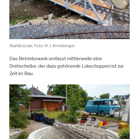
Stahlbrücke; Foto: H-J. Krohberger
Das Betriebswerk umfasst mittlerweile eine
Drehscheibe, der dazu gehörende Lokschuppen ist zur
Zeit im Bau.