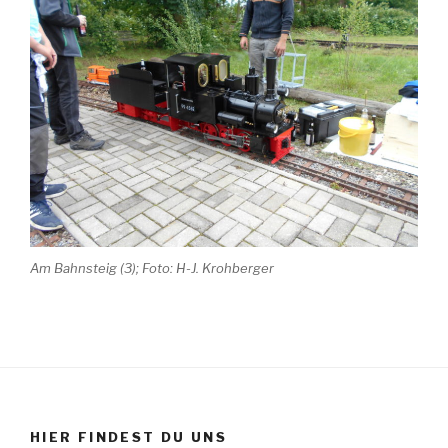
Am Bahnsteig (3); Foto: H-J. Krohberger
HIER FINDEST DU UNS