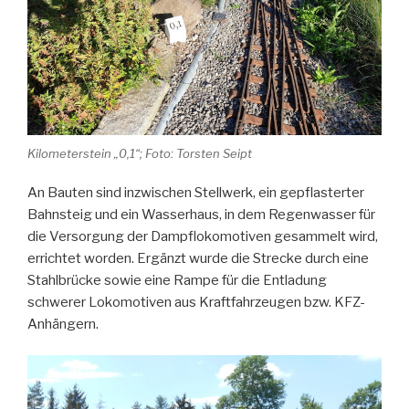
Kilometerstein „0,1“; Foto: Torsten Seipt
An Bauten sind inzwischen Stellwerk, ein gepflasterter
Bahnsteig und ein Wasserhaus, in dem Regenwasser für
die Versorgung der Dampflokomotiven gesammelt wird,
errichtet worden. Ergänzt wurde die Strecke durch eine
Stahlbrücke sowie eine Rampe für die Entladung
schwerer Lokomotiven aus Kraftfahrzeugen bzw. KFZ-
Anhängern.