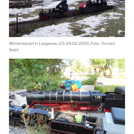
Winterdampf in Langenau (23./24.02.2019); Foto: Torsten
Seipt