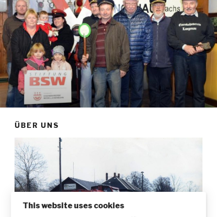
ÜBER UNS
This website uses cookies