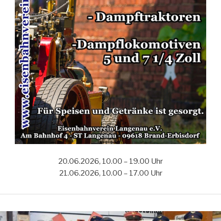
20.06.2026, 10.00 – 19.00 Uhr
21.06.2026, 10.00 – 17.00 Uhr