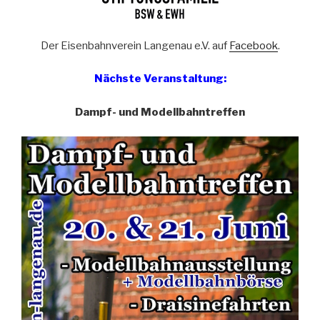
Der Eisenbahnverein Langenau e.V. auf
Facebook
.
Nächste Veranstaltung:
Dampf- und Modellbahntreffen