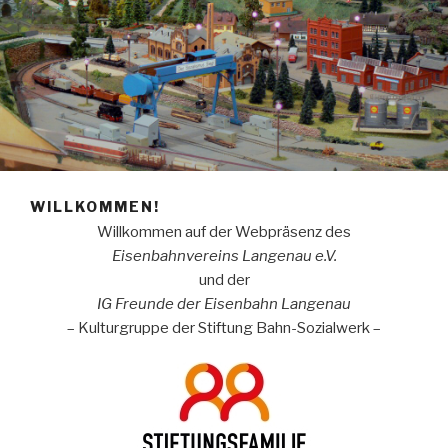
WILLKOMMEN!
Willkommen auf der Webpräsenz des
Eisenbahnvereins Langenau e.V.
und der
IG Freunde der Eisenbahn Langenau
– Kulturgruppe der Stiftung Bahn-Sozialwerk –