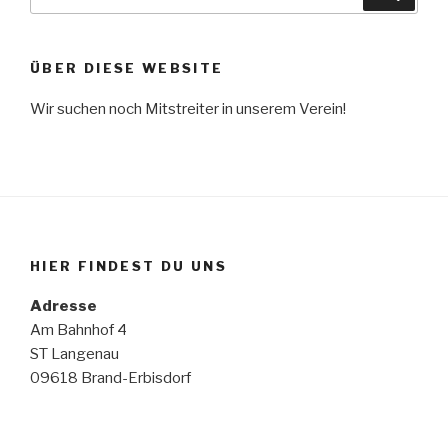
nach:
ÜBER DIESE WEBSITE
Wir suchen noch Mitstreiter in unserem Verein!
HIER FINDEST DU UNS
Adresse
Am Bahnhof 4
ST Langenau
09618 Brand-Erbisdorf