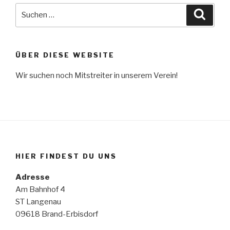
Suche
Suche
nach:
ÜBER DIESE WEBSITE
Wir suchen noch Mitstreiter in unserem Verein!
HIER FINDEST DU UNS
Adresse
Am Bahnhof 4
ST Langenau
09618 Brand-Erbisdorf