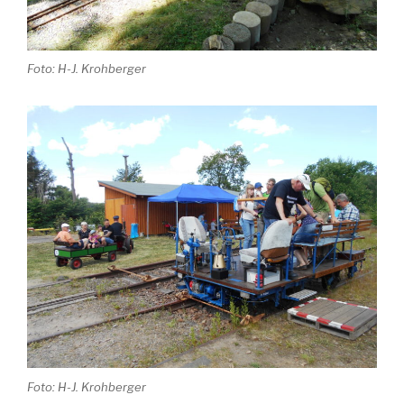
Foto: H-J. Krohberger
Foto: H-J. Krohberger