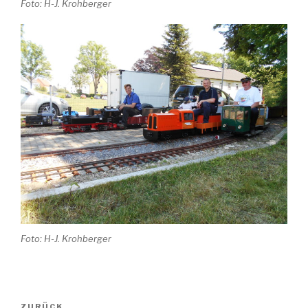
Foto: H-J. Krohberger
Foto: H-J. Krohberger
Beitragsnavigation
ZURÜCK