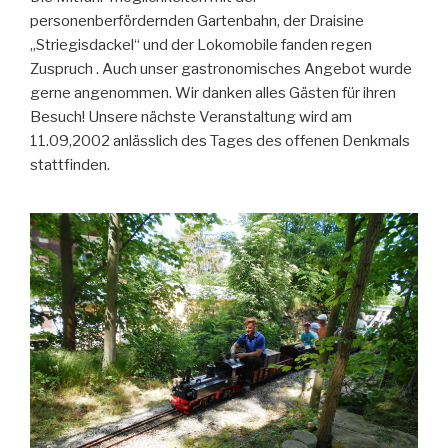
personenberfördernden Gartenbahn, der Draisine
„Striegisdackel“ und der Lokomobile fanden regen
Zuspruch . Auch unser gastronomisches Angebot wurde
gerne angenommen. Wir danken alles Gästen für ihren
Besuch! Unsere nächste Veranstaltung wird am
11.09,2002 anlässlich des Tages des offenen Denkmals
stattfinden.