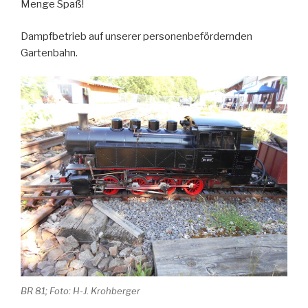
Menge Spaß!
Dampfbetrieb auf unserer personenbefördernden
Gartenbahn.
BR 81; Foto: H-J. Krohberger