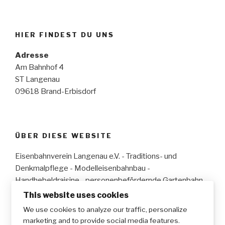
HIER FINDEST DU UNS
Adresse
Am Bahnhof 4
ST Langenau
09618 Brand-Erbisdorf
ÜBER DIESE WEBSITE
Eisenbahnverein Langenau e.V. - Traditions- und
Denkmalpflege - Modelleisenbahnbau -
Handhebeldraisine - personenbefördernde Gartenbahn
This website uses cookies
We use cookies to analyze our traffic, personalize
marketing and to provide social media features.