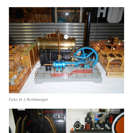
Foto: H-J. Krohberger