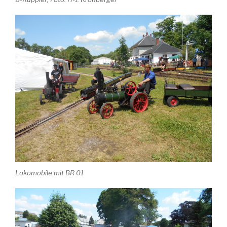
Lokomobile mit BR 01