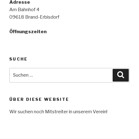
Adresse
Am Bahnhof 4
09618 Brand-Erbisdorf
Öffnungszeiten
SUCHE
Suche
Suche
nach:
ÜBER DIESE WEBSITE
Wir suchen noch Mitstreiter in unserem Verein!