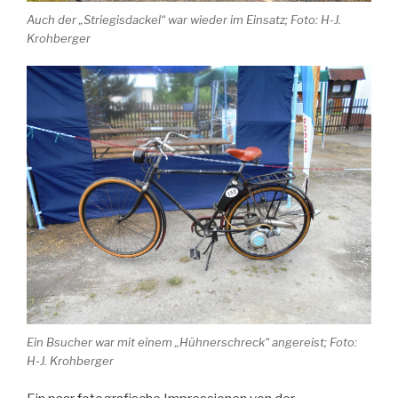
Auch der „Striegisdackel“ war wieder im Einsatz; Foto: H-J.
Krohberger
Ein Bsucher war mit einem „Hühnerschreck“ angereist; Foto:
H-J. Krohberger