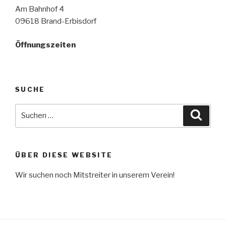
Am Bahnhof 4
09618 Brand-Erbisdorf
Öffnungszeiten
SUCHE
Suche
Suche
nach:
ÜBER DIESE WEBSITE
Wir suchen noch Mitstreiter in unserem Verein!