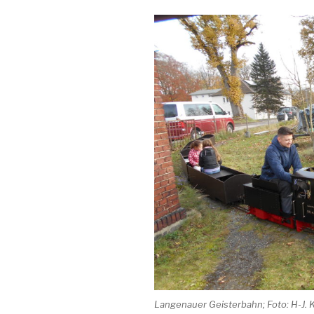
Langenauer Geisterbahn; Foto: H-J. 