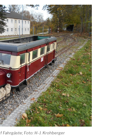
 Fahrgäste; Foto: H-J. Krohberger