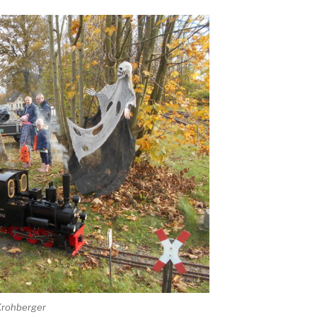
Krohberger