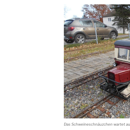
Das Schweineschnäuzchen wartet auf