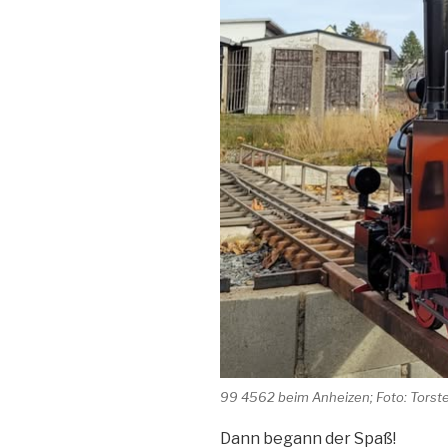
99 4562 beim Anheizen; Foto: Torste
Dann begann der Spaß!