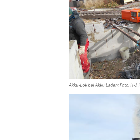
Akku-Lok bei Akku Laden; Foto: H-J.