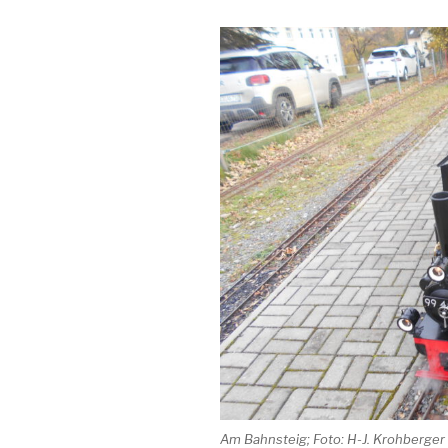
Am Bahnsteig; Foto: H-J. Krohberger