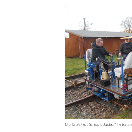
Die Draisine „Striegisdackel“ im Einsa