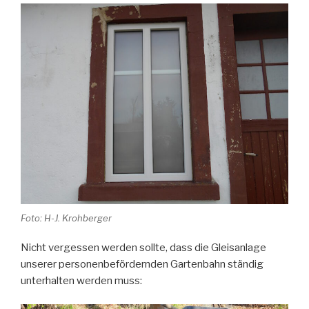
Foto: H-J. Krohberger
Nicht vergessen werden sollte, dass die Gleisanlage
unserer personenbefördernden Gartenbahn ständig
unterhalten werden muss: