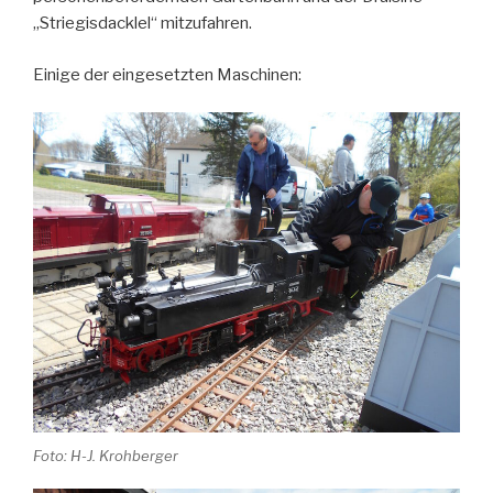
„Striegisdacklel“ mitzufahren.
Einige der eingesetzten Maschinen:
Foto: H-J. Krohberger